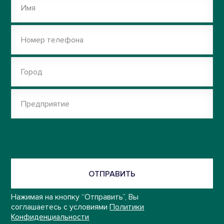
Имя
Номер телефона
Город
Предприятие
ОТПРАВИТЬ
Нажимая на кнопку “Отправить”, Вы
соглашаетесь с условиями
Политики
Конфиденциальности