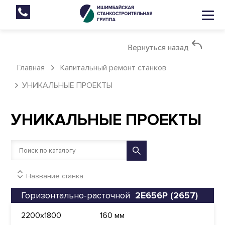
Вернуться назад
Вернуться назад
Главная
Капитальный ремонт станков
УНИКАЛЬНЫЕ ПРОЕКТЫ
УНИКАЛЬНЫЕ ПРОЕКТЫ
Название станка
Горизонтально-расточной
2Е656Р (2657)
2200x1800
160 мм