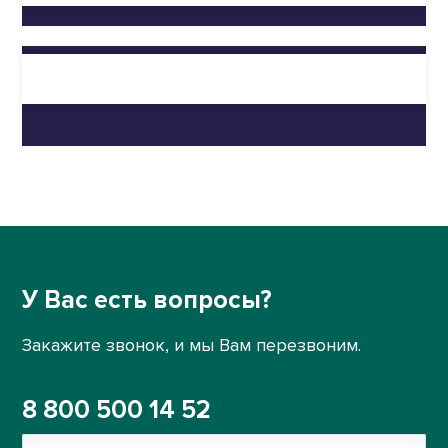
У Вас есть вопросы?
Закажите звонок, и мы Вам перезвоним.
8 800 500 14 52