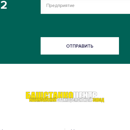
52
Предприятие
ОТПРАВИТЬ