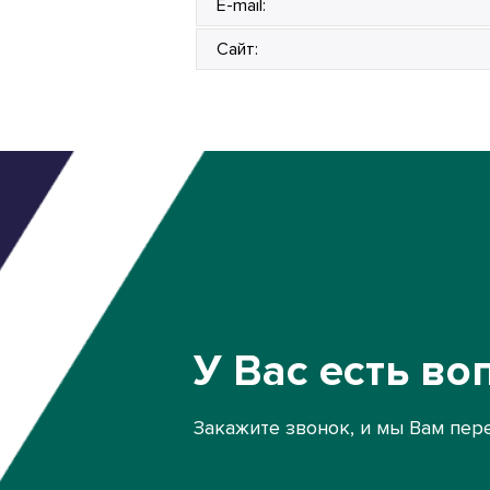
E-mail:
Сайт:
У Вас есть во
Закажите звонок, и мы Вам пер