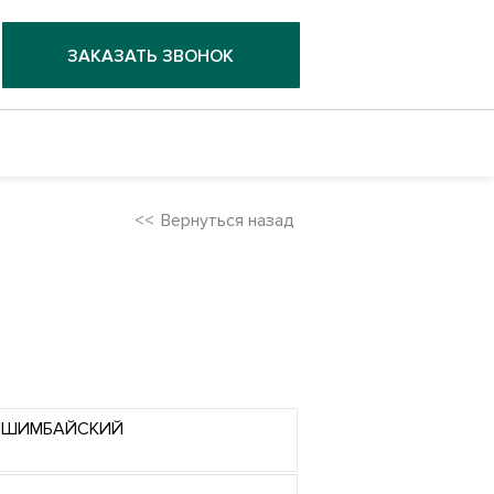
ЗАКАЗАТЬ ЗВОНОК
Вернуться назад
ИШИМБАЙСКИЙ