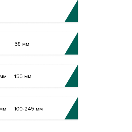
58 мм
 мм
155 мм
 мм
100-245 мм