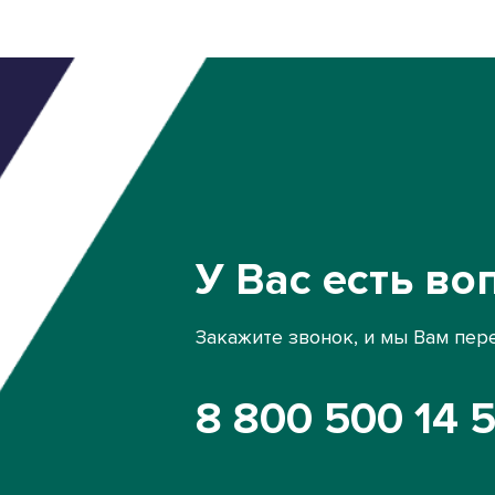
У Вас есть во
Закажите звонок, и мы Вам пер
8 800 500 14 