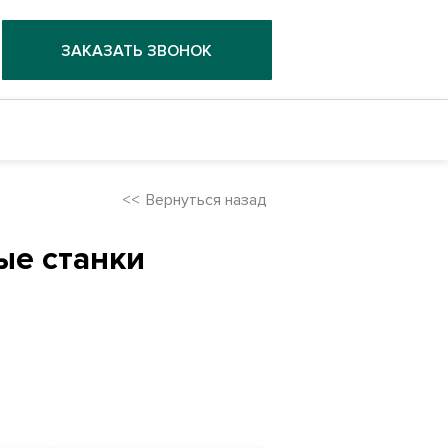
ЗАКАЗАТЬ ЗВОНОК
Вернуться назад
е станки