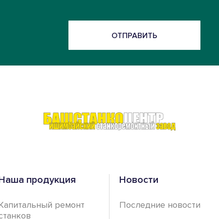
ОТПРАВИТЬ
Наша продукция
Новости
Капитальный ремонт
Последние новости
станков