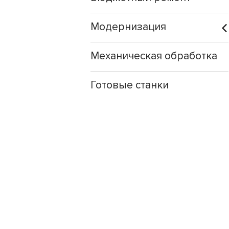
Модернизация
Механическая обработка
Готовые станки