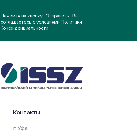
Нажимая на кнопку “Отправить”, Вы
соглашаетесь с условиями
Политики
Конфиденциальности
Контакты
г. Уфа