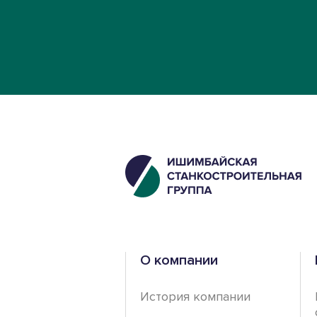
О компании
История компании