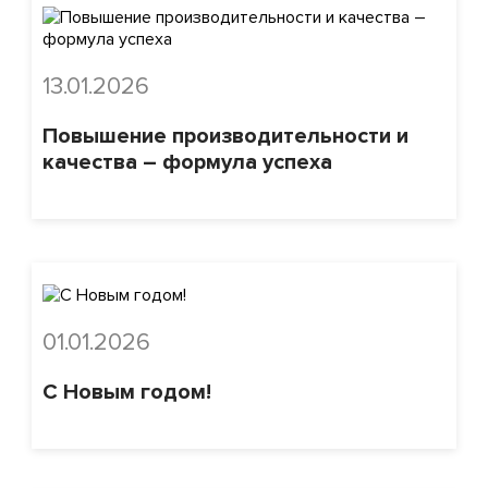
13.01.2026
Повышение производительности и
качества – формула успеха
01.01.2026
С Новым годом!