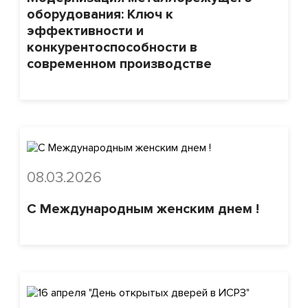
оборудования: Ключ к
эффективности и
конкурентоспособности в
современном производстве
08.03.2026
С Международным женским днем !