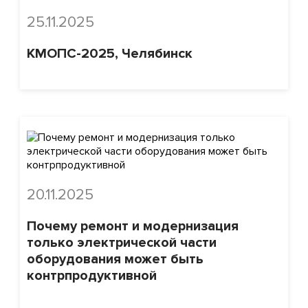
25.11.2025
КМОПС-2025, Челябинск
20.11.2025
Почему ремонт и модернизация
только электрической части
оборудования может быть
контрпродуктивной