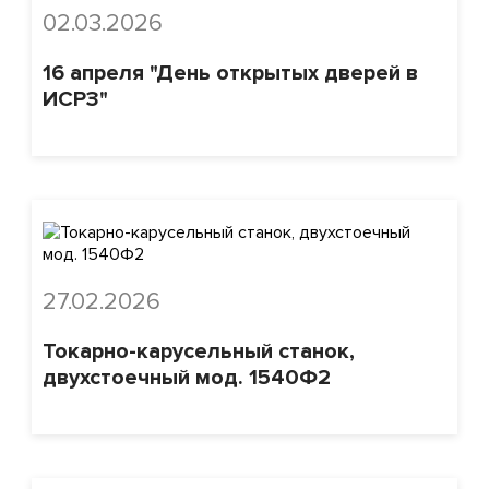
02.03.2026
16 апреля "День открытых дверей в
ИСРЗ"
27.02.2026
Токарно-карусельный станок,
двухстоечный мод. 1540Ф2