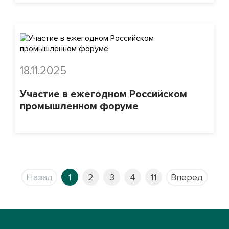
18.11.2025
Участие в ежегодном Российском
промышленном форуме
Назад
1
2
3
4
11
Вперед