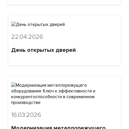
22.04.2026
День открытых дверей
16.03.2026
Модернизация металлорежущего