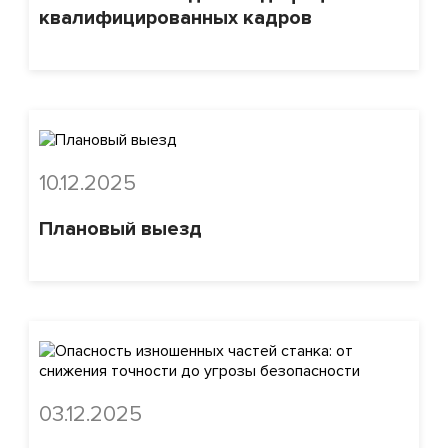
квалифицированных кадров
10.12.2025
Плановый выезд
03.12.2025