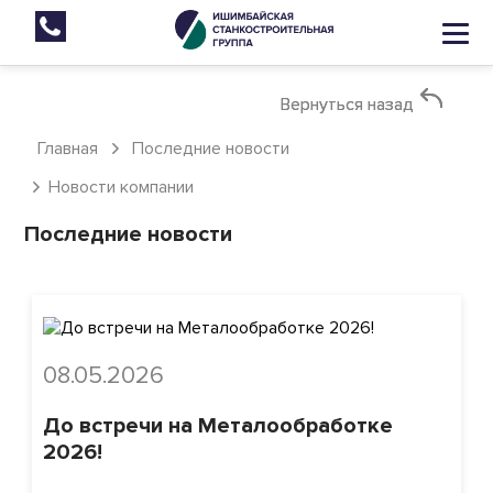
Вернуться назад
Вернуться назад
Главная
Последние новости
Новости компании
Последние новости
08.05.2026
До встречи на Металообработке
2026!