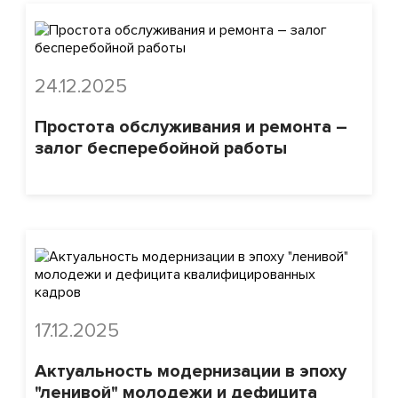
24.12.2025
Простота обслуживания и ремонта –
залог бесперебойной работы
17.12.2025
Актуальность модернизации в эпоху
"ленивой" молодежи и дефицита