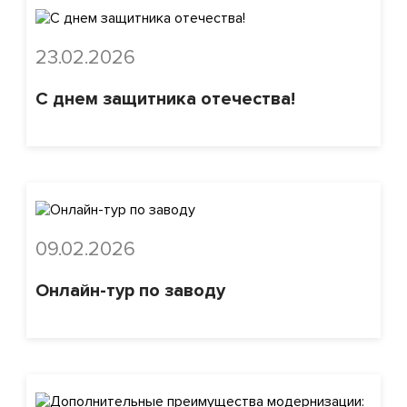
23.02.2026
С днем защитника отечества!
09.02.2026
Онлайн-тур по заводу