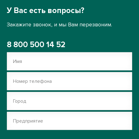
У Вас есть вопросы?
Закажите звонок, и мы Вам перезвоним.
8 800 500 14 52
Имя
Номер телефона
Город
Предприятие