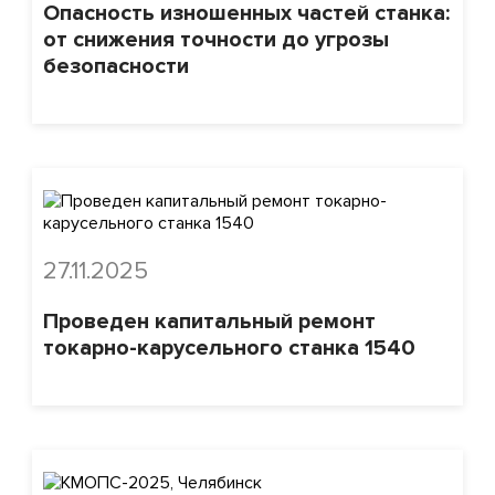
Опасность изношенных частей станка:
от снижения точности до угрозы
безопасности
27.11.2025
Проведен капитальный ремонт
токарно-карусельного станка 1540