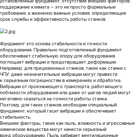
установленный фундамент, отсутствие внешних факторов,
поддержание климата – это не просто формальные
требования, а жизненно важные условия, определяющие
срок службы и эффективность работы станков.
Фундамент это основа стабильности и точности
оборудования. Правильно подготовленный фундамент
обеспечивает стабильную опору для оборудования,
поглощает вибрации и предотвращает деформации.
Например, для прецизионных станков, таких как станки с
ЧПУ, даже незначительные вибрации могут привести
к серьезным погрешностям в измерениях и обработке.
Вибрации от проезжающего транспорта, работающего
поблизости оборудования или даже от шагов людей могут
негативно сказаться на точности работы станка.
Поэтому, для таких станков необходим специальный
фундамент, который гасит вибрации и обеспечивает
стабильность.
Внешние факторы, такие как пыль, влажность и агрессивные
химические вещества могут нанести серьезный
вред оборудованию. Пыль забивает вентиляционные