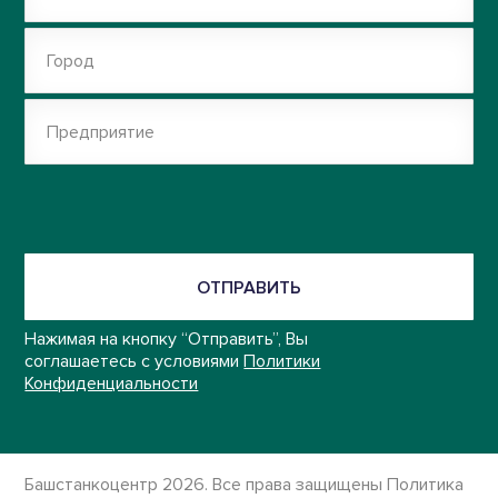
Город
Предприятие
ОТПРАВИТЬ
Нажимая на кнопку “Отправить”, Вы
соглашаетесь с условиями
Политики
Конфиденциальности
Башстанкоцентр 2026. Все права защищены
Политика