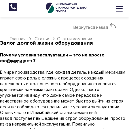
Вернуться назад
Вернуться назад
Главная
Статьи
Статьи компании
Залог долгой жизни оборудования
Почему условия эксплуатации – это не просто
формальность?
Статьи
В мире производства, где каждая деталь, каждый механизм
играет свою роль в сложных процессах создания,
надежность и долговечность оборудования становятся
критически важными факторами. Однако, часто
упускается из виду, что даже самое передовое и
качественное оборудование может быстро выйти из строя,
если не соблюдаются правильные условия эксплуатации.
Очень часто в Ишимбайский станкоремонтный
завод поступает вышедшее из строя оборудование, просто
из-за неправильной эксплуатации. Правильно