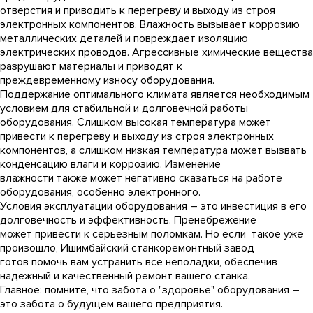
отверстия и приводить к перегреву и выходу из строя
электронных компонентов. Влажность вызывает коррозию
металлических деталей и повреждает изоляцию
электрических проводов. Агрессивные химические вещества
разрушают материалы и приводят к
преждевременному износу оборудования.
Поддержание оптимального климата является необходимым
условием для стабильной и долговечной работы
оборудования. Слишком высокая температура может
привести к перегреву и выходу из строя электронных
компонентов, а слишком низкая температура может вызвать
конденсацию влаги и коррозию. Изменение
влажности также может негативно сказаться на работе
оборудования, особенно электронного.
Условия эксплуатации оборудования – это инвестиция в его
долговечность и эффективность. Пренебрежение
может привести к серьезным поломкам. Но если такое уже
произошло, Ишимбайский станкоремонтный завод
готов помочь вам устранить все неполадки, обеспечив
надежный и качественный ремонт вашего станка.
Главное: помните, что забота о "здоровье" оборудования –
это забота о будущем вашего предприятия.