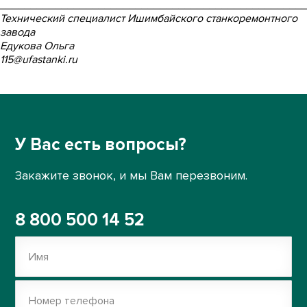
_________________________________________________
Технический специалист Ишимбайского станкоремонтного
завода
Едукова Ольга
115@ufastanki.ru
У Вас есть вопросы?
Закажите звонок, и мы Вам перезвоним.
8 800 500 14 52
Имя
Номер телефона