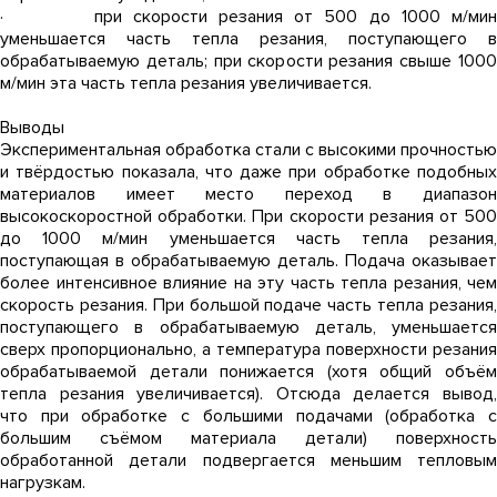
· при скорости резания от 500 до 1000 м/мин
уменьшается часть тепла резания, поступающего в
обрабатываемую деталь; при скорости резания свыше 1000
м/мин эта часть тепла резания увеличивается.
Выводы
Экспериментальная обработка стали с высокими прочностью
и твёрдостью показала, что даже при обработке подобных
материалов имеет место переход в диапазон
высокоскоростной обработки. При скорости резания от 500
до 1000 м/мин уменьшается часть тепла резания,
поступающая в обрабатываемую деталь. Подача оказывает
более интенсивное влияние на эту часть тепла резания, чем
скорость резания. При большой подаче часть тепла резания,
поступающего в обрабатываемую деталь, уменьшается
сверх пропорционально, а температура поверхности резания
обрабатываемой детали понижается (хотя общий объём
тепла резания увеличивается). Отсюда делается вывод,
что при обработке с большими подачами (обработка с
большим съёмом материала детали) поверхность
обработанной детали подвергается меньшим тепловым
нагрузкам.