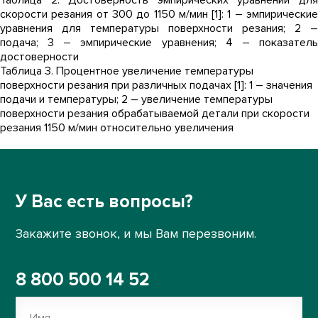
Таблица 2. Достоверность эмпирических уравнений для
скорости резания от 300 до 1150 м/мин [1]: 1 – эмпирические
уравнения для температуры поверхности резания; 2 –
подача; 3 – эмпирические уравнения; 4 – показатель
достоверности
Таблица 3. Процентное увеличение температуры
поверхности резания при различных подачах [1]: 1 – значения
подачи и температуры; 2 – увеличение температуры
поверхности резания обрабатываемой детали при скорости
резания 1150 м/мин относительно увеличения
У Вас есть вопросы?
Закажите звонок, и мы Вам перезвоним.
8 800 500 14 52