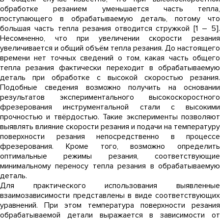
обработке резанием уменьшается часть тепла,
поступающего в обрабатываемую деталь, потому что
большая часть тепла резания отводится стружкой [1 – 5].
Несомненно, что при увеличении скорости резания
увеличивается и общий объём тепла резания. До настоящего
времени нет точных сведений о том, какая часть общего
тепла резания фактически переходит в обрабатываемую
деталь при обработке с высокой скоростью резания.
Подобные сведения возможно получить на основании
результатов экспериментального высокоскоростного
фрезерования инструментальной стали с высокими
прочностью и твёрдостью. Такие эксперименты позволяют
выявлять влияние скорости резания и подачи на температуру
поверхности резания непосредственно в процессе
фрезерования. Кроме того, возможно определить
оптимальные режимы резания, соответствующие
минимальному переносу тепла резания в обрабатываемую
деталь.
Для практического использования выявленные
взаимозависимости представлены в виде соответствующих
уравнений. При этом температура поверхности резания
обрабатываемой детали выражается в зависимости от