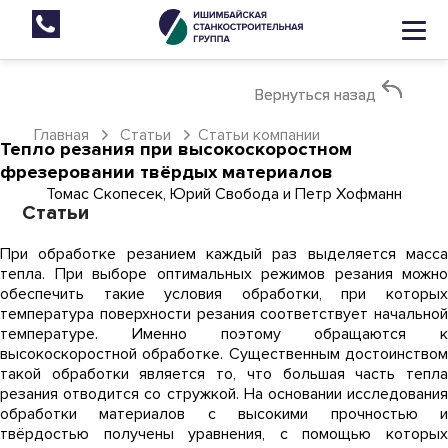
Вернуться назад
Вернуться назад
Главная
Статьи
Статьи компании
Тепло резания при высокоскоростном
фрезеровании твёрдых материалов
Томас Скопесек, Юрий Свобода и Петр Хофманн
Статьи
При обработке резанием каждый раз выделяется масса
тепла. При выборе оптимальных режимов резания можно
обеспечить такие условия обработки, при которых
температура поверхности резания соответствует начальной
температуре. Именно поэтому обращаются к
высокоскоростной обработке. Существенным достоинством
такой обработки является то, что большая часть тепла
резания отводится со стружкой. На основании исследования
обработки материалов с высокими прочностью и
твёрдостью получены уравнения, с помощью которых