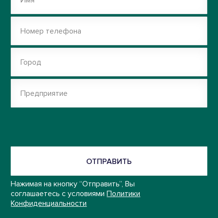
Имя
Номер телефона
Город
Предприятие
ОТПРАВИТЬ
Нажимая на кнопку “Отправить”, Вы
соглашаетесь с условиями
Политики
Конфиденциальности