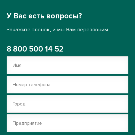
У Вас есть вопросы?
Закажите звонок, и мы Вам перезвоним.
8 800 500 14 52
Имя
Номер телефона
Город
Предприятие