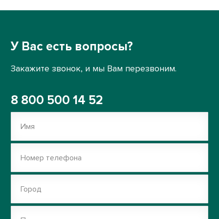
У Вас есть вопросы?
Закажите звонок, и мы Вам перезвоним.
8 800 500 14 52
Имя
Номер телефона
Город