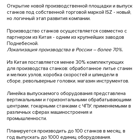
Открытие новой производственной площадки и выпуск
станков под собственной торговой маркой ISZ - новый,
но логичный этап развития компании.
Производство станков осуществляется совместно с
партнером из Китая - одним из крупнейших заводов
Поднебесной.
Локализация производства в России – более 70%.
Из Китая поставляется менее 30% комплектующих
для производства станков: обработанное литье станин
и мелких узлов, коробка скоростей и шпиндели в
сборе, револьверные головки, магазин инструментов.
Линейка выпускаемого оборудования представлена
вертикальными и горизонтальными обрабатывающими
центрами, токарными станками с ЧПУ, применяемыми в
различных сферах машиностроения и
промышленности.
Планируется производить до 100 станков в месяц, в
год выпускать до 1000 единиц оборудования.