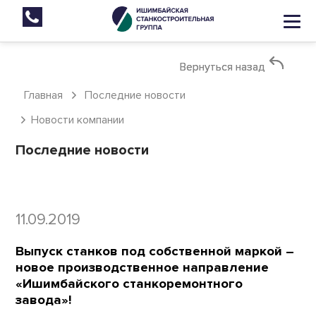
Вернуться назад
Вернуться назад
Главная
Последние новости
Новости компании
Последние новости
11.09.2019
Выпуск станков под собственной маркой –
новое производственное направление
«Ишимбайского станкоремонтного
завода»!