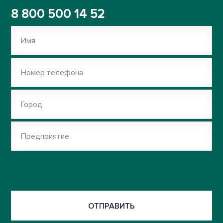
8 800 500 14 52
Имя
Номер телефона
Город
Предприятие
ОТПРАВИТЬ