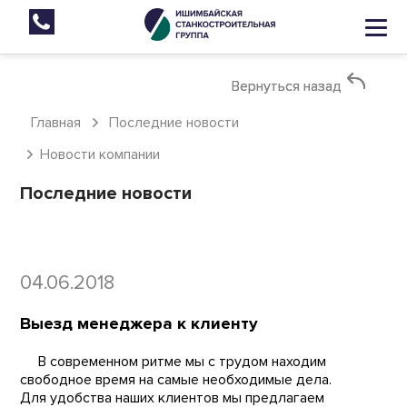
Вернуться назад
Вернуться назад
Главная
Последние новости
Новости компании
Последние новости
04.06.2018
Выезд менеджера к клиенту
В современном ритме мы с трудом находим
свободное время на самые необходимые дела.
Для удобства наших клиентов мы предлагаем