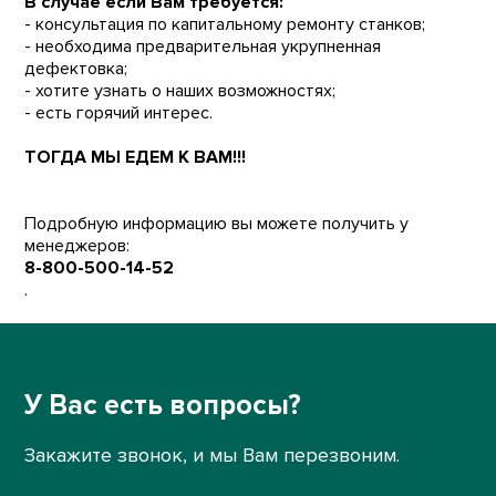
В случае если Вам требуется:
- консультация по капитальному ремонту станков;
- необходима предварительная укрупненная
дефектовка;
- хотите узнать о наших возможностях;
- есть горячий интерес.
ТОГДА МЫ ЕДЕМ К ВАМ!!!
Подробную информацию вы можете получить у
менеджеров:
8-800-500-14-52
.
У Вас есть вопросы?
Закажите звонок, и мы Вам перезвоним.