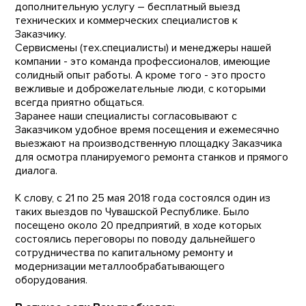
дополнительную услугу – бесплатный выезд
технических и коммерческих специалистов к
Заказчику.
Сервисмены (тех.специалисты) и менеджеры нашей
компании - это команда профессионалов, имеющие
солидный опыт работы. А кроме того - это просто
вежливые и доброжелательные люди, с которыми
всегда приятно общаться.
Заранее наши специалисты согласовывают с
Заказчиком удобное время посещения и ежемесячно
выезжают на производственную площадку Заказчика
для осмотра планируемого ремонта станков и прямого
диалога.
К слову, с 21 по 25 мая 2018 года состоялся один из
таких выездов по Чувашской Республике. Было
посещено около 20 предприятий, в ходе которых
состоялись переговоры по поводу дальнейшего
сотрудничества по капитальному ремонту и
модернизации металлообрабатывающего
оборудования.