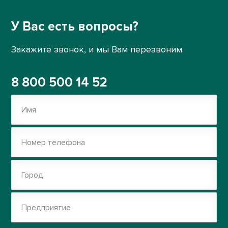
У Вас есть вопросы?
Закажите звонок, и мы Вам перезвоним.
8 800 500 14 52
Имя
Номер телефона
Город
Предприятие