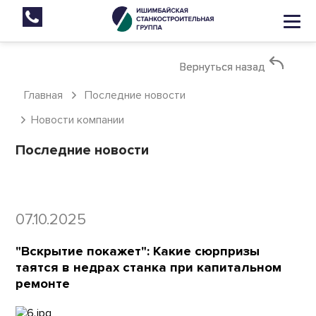
Вернуться назад
Вернуться назад
Главная
Последние новости
Новости компании
Последние новости
07.10.2025
"Вскрытие покажет": Какие сюрпризы
таятся в недрах станка при капитальном
ремонте