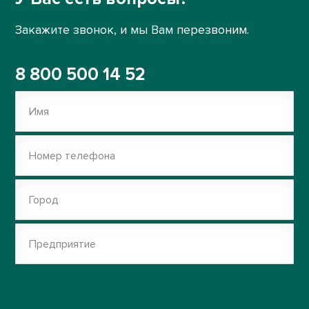
Закажите звонок, и мы Вам перезвоним.
8 800 500 14 52
Имя
Номер телефона
Город
Предприятие