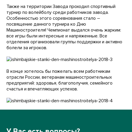
Также на территории Завода проходил спортивный
турнир по волейболу среди работников завода.
Особенностью этого соревнования стало –
посвящение данного турнира ко Дню
Машиностроителя! Чемпионат выдался очень жарким:
все игры были интересные и напряженные. Все
отделения организовали группы поддержки и активно
болели за игроков.
В конце хотелось бы пожелать всем работникам
отрасли России, ветеранам машиностроительных
предприятий: здоровья, благополучия, семейного
счастья и впечатляющих успехов.
У Вас есть вопросы?