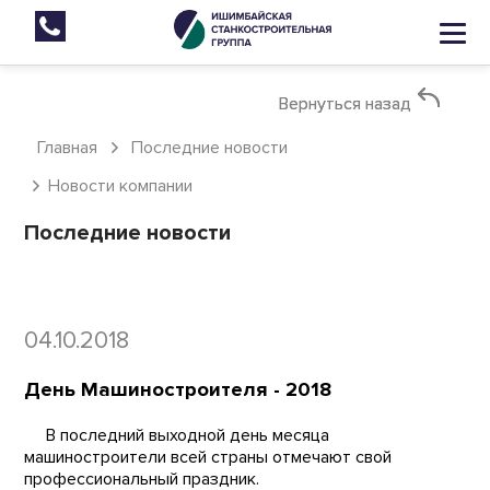
Вернуться назад
Вернуться назад
Главная
Последние новости
Новости компании
Последние новости
04.10.2018
День Машиностроителя - 2018
В последний выходной день месяца
машиностроители всей страны отмечают свой
профессиональный праздник.