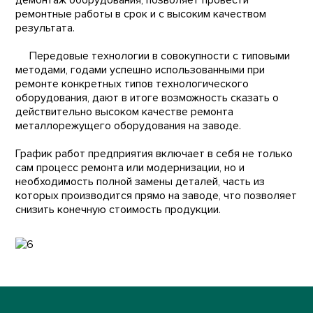
демонтаж оборудования, позволяет провести
ремонтные работы в срок и с высоким качеством
результата.
Передовые технологии в совокупности с типовыми
методами, годами успешно использованными при
ремонте конкретных типов технологического
оборудования, дают в итоге возможность сказать о
действительно высоком качестве ремонта
металлорежущего оборудования на заводе.
График работ предприятия включает в себя не только
сам процесс ремонта или модернизации, но и
необходимость полной замены деталей, часть из
которых производится прямо на заводе, что позволяет
снизить конечную стоимость продукции.