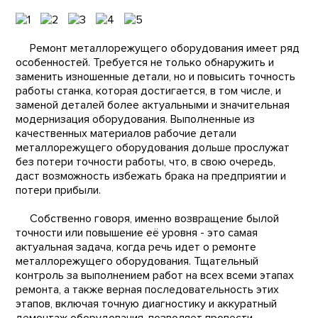
Ремонт металлорежущего оборудования имеет ряд
особенностей. Требуется не только обнаружить и
заменить изношенные детали, но и повысить точность
работы станка, которая достигается, в том числе, и
заменой деталей более актуальными и значительная
модернизация оборудования. Выполненные из
качественных материалов рабочие детали
металлорежущего оборудования дольше прослужат
без потери точности работы, что, в свою очередь,
даст возможность избежать брака на предприятии и
потери прибыли.
Собственно говоря, именно возвращение былой
точности или повышение её уровня - это самая
актуальная задача, когда речь идет о ремонте
металлорежущего оборудования. Тщательный
контроль за выполнением работ на всех всеми этапах
ремонта, а также верная последовательность этих
этапов, включая точную диагностику и аккуратный