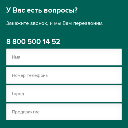
У Вас есть вопросы?
Закажите звонок, и мы Вам перезвоним.
8 800 500 14 52
Имя
Номер телефона
Город
Предприятие