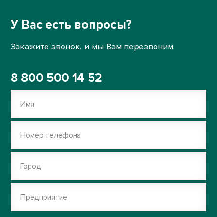
У Вас есть вопросы?
Закажите звонок, и мы Вам перезвоним.
8 800 500 14 52
Имя
Номер телефона
Город
Предприятие