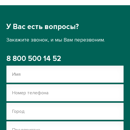
У Вас есть вопросы?
Закажите звонок, и мы Вам перезвоним.
8 800 500 14 52
Имя
Номер телефона
Город