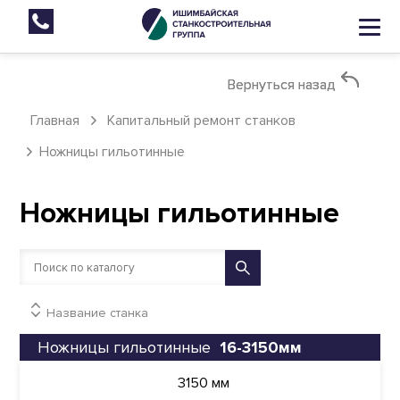
Вернуться назад
Вернуться назад
Главная
Капитальный ремонт станков
Ножницы гильотинные
Ножницы гильотинные
Название станка
Ножницы гильотинные
16-3150мм
3150 мм