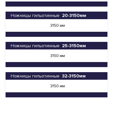
Ножницы гильотинные
20-3150мм
3150 мм
Ножницы гильотинные
25-3150мм
3150 мм
Ножницы гильотинные
32-3150мм
3150 мм