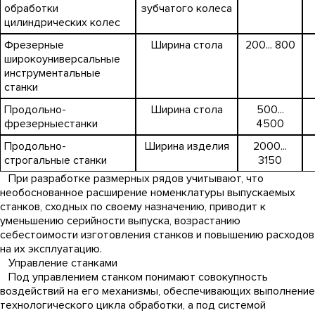
обработки
зубчатого колеса
цилиндрических колес
Фрезерные
Ширина стола
200... 800
широкоуниверсальные
инструментальные
станки
Продольно-
Ширина стола
500...
фрезерныестанки
4500
Продольно-
Ширина изделия
2000...
строгальные станки
3150
При разработке размерных рядов учитывают, что
необоснованное расширение номенклатуры выпускаемых
станков, сходных по своему назначению, приводит к
уменьшению серийности выпуска, возрастанию
себестоимости изготовления станков и повышению расходов
на их эксплуатацию.
Управление станками
Под управлением станком понимают совокупность
воздействий на его механизмы, обеспечивающих выполнение
технологического цикла обработки, а под системой