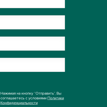
Нажимая на кнопку “Отправить”, Вы
соглашаетесь с условиями
Политики
Конфиденциальности