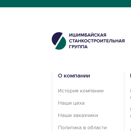
О компании
История компании
Наши цеха
Наши заказчики
Политика в области