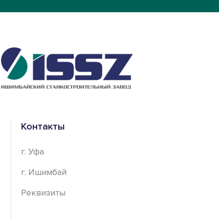
Контакты
г. Уфа
г. Ишимбай
Реквизиты