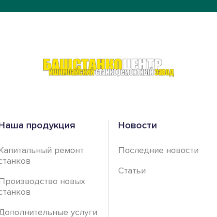
Наша продукция
Новости
Капитальный ремонт
Последние новости
станков
Статьи
Производство новых
станков
Дополнительные услуги