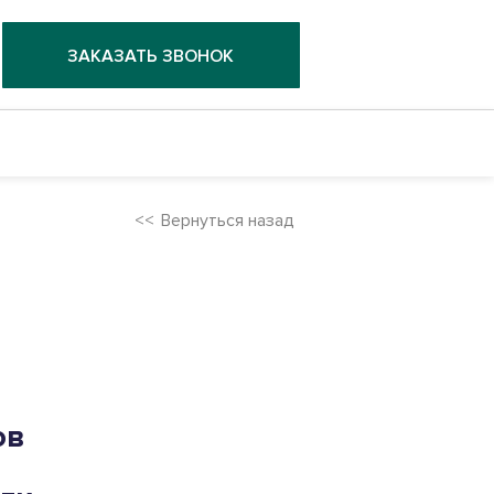
ЗАКАЗАТЬ ЗВОНОК
Вернуться назад
ов