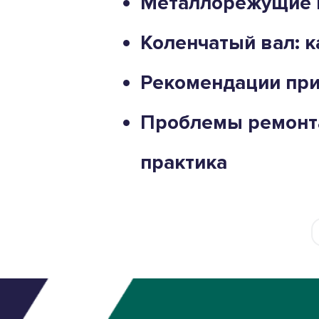
Металлорежущие 
Коленчатый вал: 
Рекомендации при
Проблемы ремонта
практика