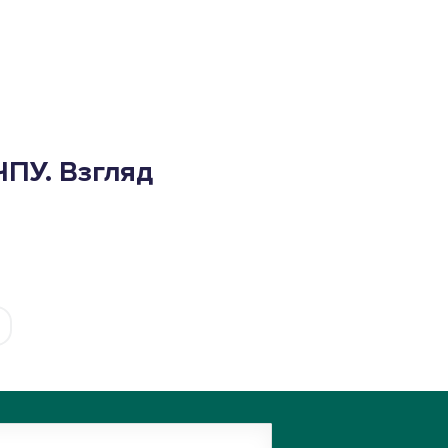
ЧПУ. Взгляд