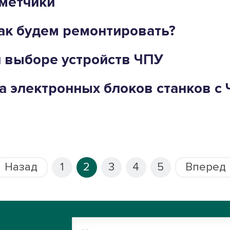
метчики
как будем ремонтировать?
 выборе устройств ЧПУ
 электронных блоков станков с 
Назад
1
2
3
4
5
Вперед