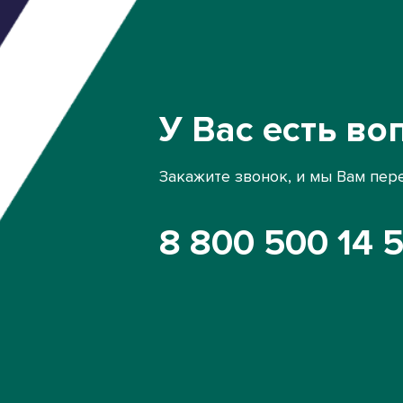
У Вас есть во
Закажите звонок, и мы Вам пер
8 800 500 14 