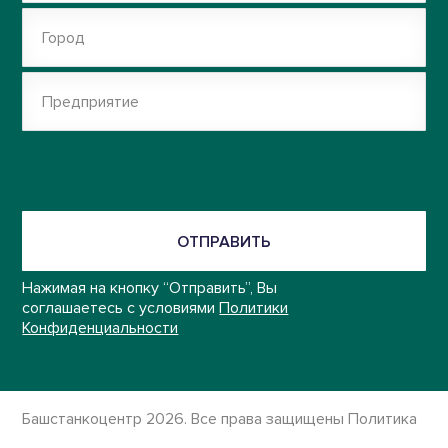
Город
Предприятие
ОТПРАВИТЬ
Нажимая на кнопку “Отправить”, Вы
соглашаетесь с условиями
Политики
Конфиденциальности
Башстанкоцентр 2026. Все права защищены
Политика