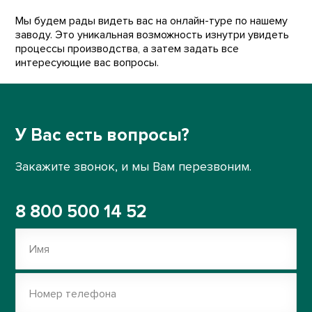
Мы будем рады видеть вас на онлайн-туре по нашему
заводу. Это уникальная возможность изнутри увидеть
процессы производства, а затем задать все
интересующие вас вопросы.
У Вас есть вопросы?
Закажите звонок, и мы Вам перезвоним.
8 800 500 14 52
Имя
Номер телефона