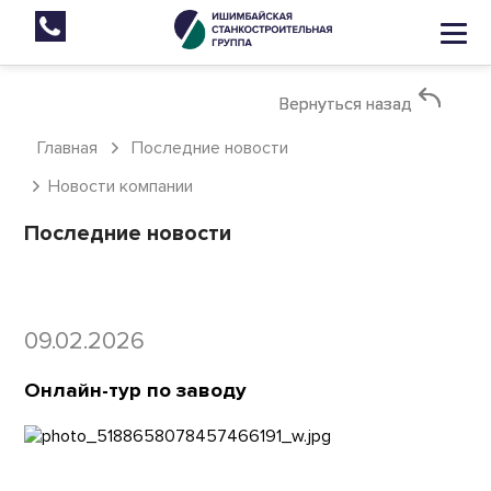
Вернуться назад
Вернуться назад
Главная
Последние новости
Новости компании
Последние новости
09.02.2026
Онлайн-тур по заводу