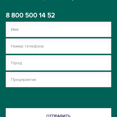
8 800 500 14 52
Имя
Номер телефона
Город
Предприятие
ОТПРАВИТЬ