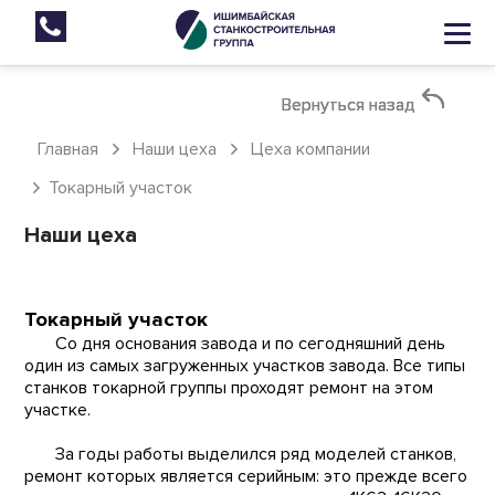
Вернуться назад
Вернуться назад
Вернуться назад
Главная
Наши цеха
Цеха компании
Токарный участок
Наши цеха
Токарный участок
Со дня основания завода и по сегодняшний день
один из самых загруженных участков завода. Все типы
станков токарной группы проходят ремонт на этом
участке.
За годы работы выделился ряд моделей станков,
ремонт которых является серийным: это прежде всего